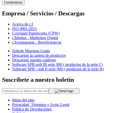
Contáctenos
Empresa / Servicios / Descargas
Acerca de c3
ISO 9001:2015
Covenant Panelworks (CPW)
c3digitus - Marketing Digital
c3compassion - Beneficienecia
Solicite Muestras Gratis
Descargue la cartera de productos
Descargue nuestro catálogo
Software SPR-soft III serie 900 ( productos de la serie C)
Software SPR - soft II serie 900 ( productos de la serie B)
Suscríbete a nuestro boletín
Mapa del sitio
Privacidad, Términos y Aviso Legal
Politica de Devoluciones