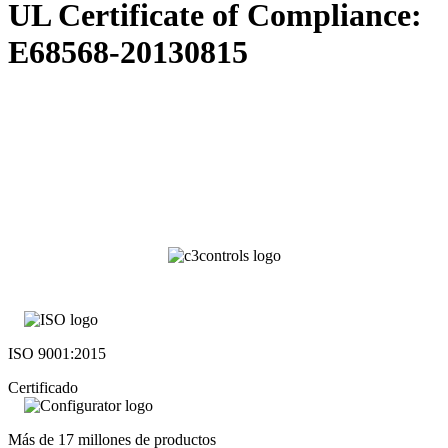
UL Certificate of Compliance:
E68568-20130815
ISO 9001:2015
Certificado
Más de 17 millones de productos