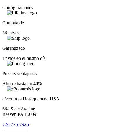
Configuraciones
Garantía de
36 meses
Garantizado
Envíos en el mismo día
Precios ventajosos
Ahorre hasta un 40%
c3controls Headquarters, USA
664 State Avenue
Beaver, PA 15009
724-775-7926