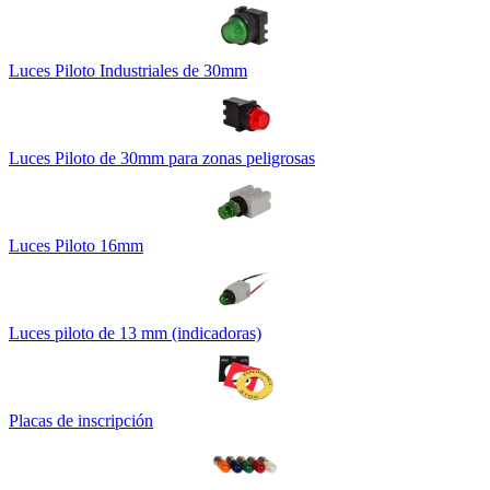
Luces Piloto Industriales de 30mm
Luces Piloto de 30mm para zonas peligrosas
Luces Piloto 16mm
Luces piloto de 13 mm (indicadoras)
Placas de inscripción