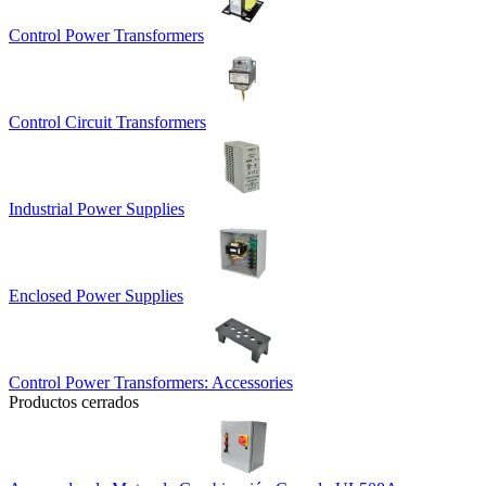
Control Power Transformers
Control Circuit Transformers
Industrial Power Supplies
Enclosed Power Supplies
Control Power Transformers: Accessories
Productos cerrados