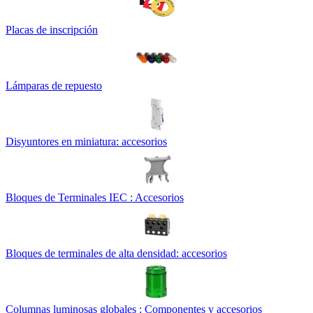
Placas de inscripción
Lámparas de repuesto
Disyuntores en miniatura: accesorios
Bloques de Terminales IEC : Accesorios
Bloques de terminales de alta densidad: accesorios
Columnas luminosas globales : Componentes y accesorios