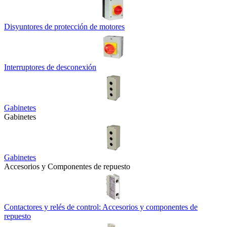
Disyuntores de protección de motores
Interruptores de desconexión
Gabinetes
Gabinetes
Gabinetes
Accesorios y Componentes de repuesto
Contactores y relés de control: Accesorios y componentes de
repuesto