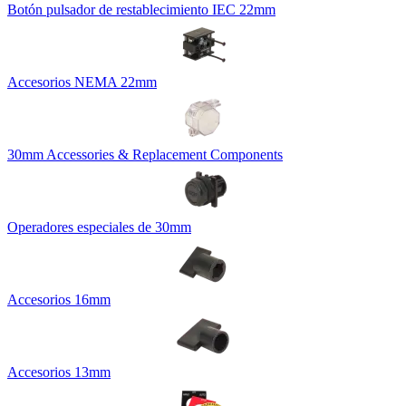
Botón pulsador de restablecimiento IEC 22mm
Accesorios NEMA 22mm
30mm Accessories & Replacement Components
Operadores especiales de 30mm
Accesorios 16mm
Accesorios 13mm