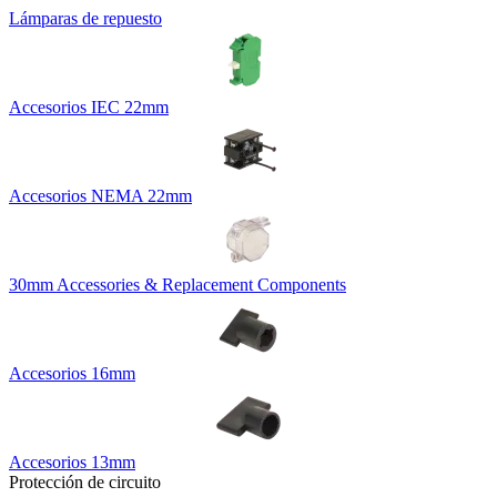
Lámparas de repuesto
Accesorios IEC 22mm
Accesorios NEMA 22mm
30mm Accessories & Replacement Components
Accesorios 16mm
Accesorios 13mm
Protección de circuito