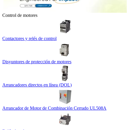
Control de motores
Contactores y relés de control
Disyuntores de protección de motores
Arrancadores directos en línea (DOL)
Arrancador de Motor de Combinación Cerrado UL508A