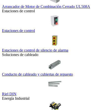
Arrancador de Motor de Combinación Cerrado UL508A
Estaciones de control
Estaciones de control
Estaciones de control de silencio de alarma
Soluciones de cableado
Conducto de cableado y cubiertas de repuesto
Riel DIN
Energía Industrial