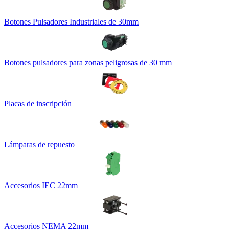
Botones Pulsadores Industriales de 30mm
Botones pulsadores para zonas peligrosas de 30 mm
Placas de inscripción
Lámparas de repuesto
Accesorios IEC 22mm
Accesorios NEMA 22mm