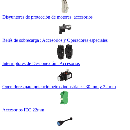
Disyuntores de protección de motores: accesorios
Relés de sobrecarga : Accesorios y Operadores especiales
Interruptores de Desconexión : Accesorios
Operadores para potenciómetros industriales: 30 mm y 22 mm
Accesorios IEC 22mm