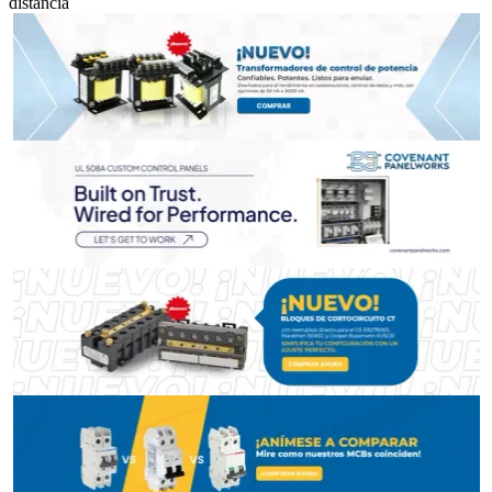
distancia