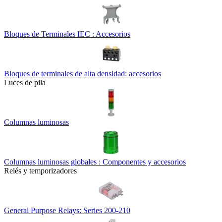
Bloques de Terminales IEC : Accesorios
Bloques de terminales de alta densidad: accesorios
Luces de pila
Columnas luminosas
Columnas luminosas globales : Componentes y accesorios
Relés y temporizadores
General Purpose Relays: Series 200-210