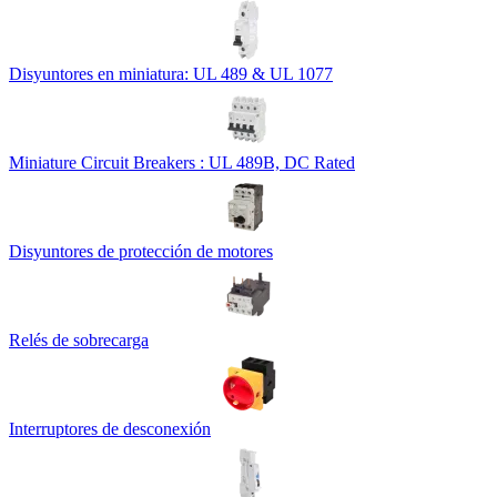
Disyuntores en miniatura: UL 489 & UL 1077
Miniature Circuit Breakers : UL 489B, DC Rated
Disyuntores de protección de motores
Relés de sobrecarga
Interruptores de desconexión