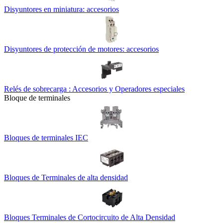
Disyuntores en miniatura: accesorios
Disyuntores de protección de motores: accesorios
Relés de sobrecarga : Accesorios y Operadores especiales
Bloque de terminales
Bloques de terminales IEC
Bloques de Terminales de alta densidad
Bloques Terminales de Cortocircuito de Alta Densidad