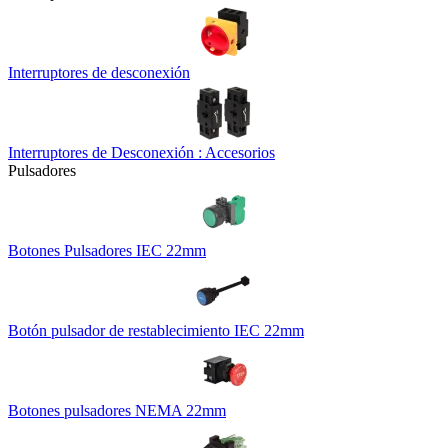
Interruptores de desconexión
Interruptores de Desconexión : Accesorios
Pulsadores
Botones Pulsadores IEC 22mm
Botón pulsador de restablecimiento IEC 22mm
Botones pulsadores NEMA 22mm