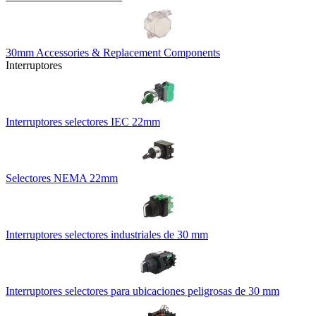
30mm Accessories & Replacement Components
Interruptores
Interruptores selectores IEC 22mm
Selectores NEMA 22mm
Interruptores selectores industriales de 30 mm
Interruptores selectores para ubicaciones peligrosas de 30 mm