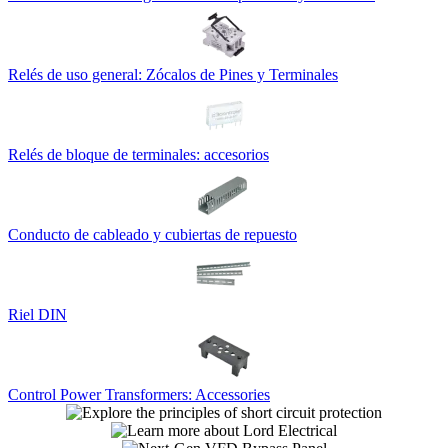
Relés de uso general: Zócalos de Pines y Terminales
Relés de bloque de terminales: accesorios
Conducto de cableado y cubiertas de repuesto
Riel DIN
Control Power Transformers: Accessories