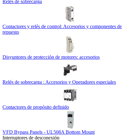
Relés de sobrecarga
Contactores y relés de control: Accesorios y componentes de
repuesto
Disyuntores de protección de motores: accesorios
Relés de sobrecarga : Accesorios y Operadores especiales
Contactores de propósito definido
VFD Bypass Panels - UL508A Bottom Mount
Interruptores de desconexión