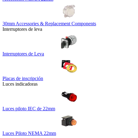
30mm Accessories & Replacement Components
Interruptores de leva
Interruptores de Leva
Placas de inscripción
Luces indicadoras
Luces piloto IEC de 22mm
Luces Piloto NEMA 22mm