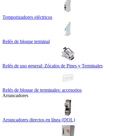
Temporizadores eléctricos
Relés de bloque terminal
Relés de uso general: Zócalos de Pines y Terminales
Relés de bloque de terminales: accesorios
Arrancadores
Arrancadores directos en línea (DOL)