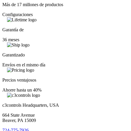
Más de 17 millones de productos
Configuraciones
Garantía de
36 meses
Garantizado
Envíos en el mismo día
Precios ventajosos
Ahorre hasta un 40%
c3controls Headquarters, USA
664 State Avenue
Beaver, PA 15009
724-775-7926