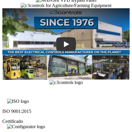
ISO 9001:2015
Certificado