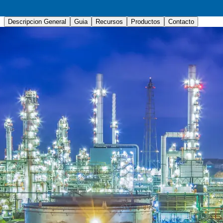
Descripcion General
Guia
Recursos
Productos
Contacto