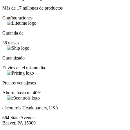
Más de 17 millones de productos
Configuraciones
Garantía de
36 meses
Garantizado
Envíos en el mismo día
Precios ventajosos
Ahorre hasta un 40%
c3controls Headquarters, USA
664 State Avenue
Beaver, PA 15009