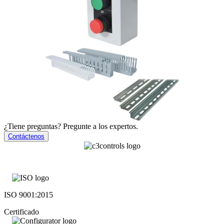
¿Tiene preguntas? Pregunte a los expertos.
Contáctenos
ISO 9001:2015
Certificado