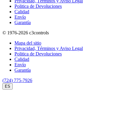
Privacidad, Términos y Aviso Legal
Politica de Devoluciones
Calidad
Envío
Garantía
© 1976-2026
c3controls
Mapa del sitio
Privacidad, Términos y Aviso Legal
Politica de Devoluciones
Calidad
Envío
Garantía
(724) 775-7926
ES