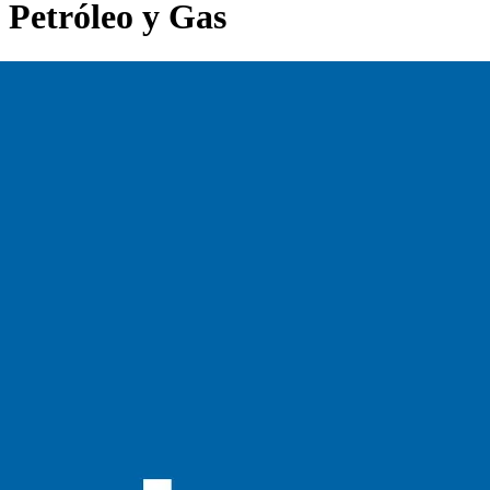
Petróleo y Gas