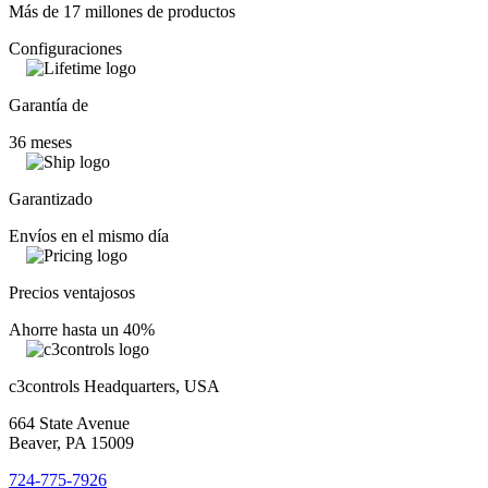
Más de 17 millones de productos
Configuraciones
Garantía de
36 meses
Garantizado
Envíos en el mismo día
Precios ventajosos
Ahorre hasta un 40%
c3controls Headquarters, USA
664 State Avenue
Beaver, PA 15009
724-775-7926