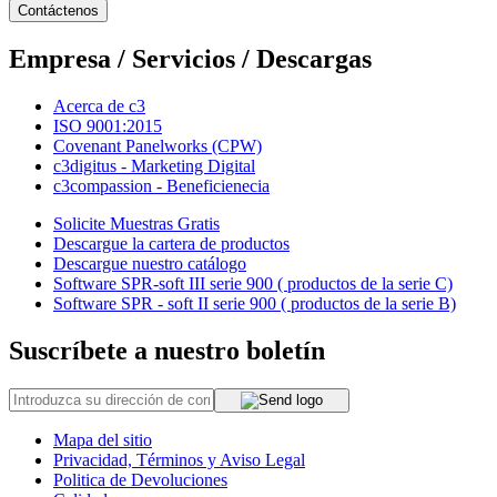
Contáctenos
Empresa / Servicios / Descargas
Acerca de c3
ISO 9001:2015
Covenant Panelworks (CPW)
c3digitus - Marketing Digital
c3compassion - Beneficienecia
Solicite Muestras Gratis
Descargue la cartera de productos
Descargue nuestro catálogo
Software SPR-soft III serie 900 ( productos de la serie C)
Software SPR - soft II serie 900 ( productos de la serie B)
Suscríbete a nuestro boletín
Mapa del sitio
Privacidad, Términos y Aviso Legal
Politica de Devoluciones