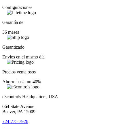
Configuraciones
Garantía de
36 meses
Garantizado
Envíos en el mismo día
Precios ventajosos
Ahorre hasta un 40%
c3controls Headquarters, USA
664 State Avenue
Beaver, PA 15009
724-775-7926