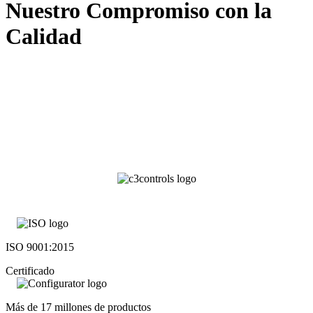
Nuestro Compromiso con la
Calidad
ISO 9001:2015
Certificado
Más de 17 millones de productos