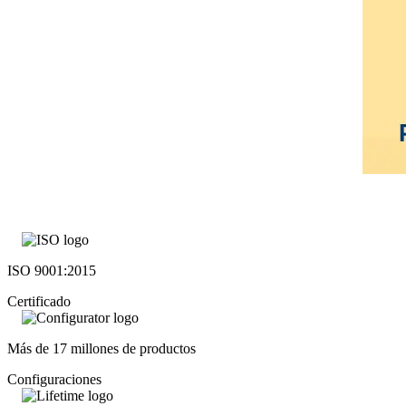
ISO 9001:2015
Certificado
Más de 17 millones de productos
Configuraciones