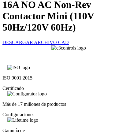
16A NO AC Non-Rev
Contactor Mini (110V
50Hz/120V 60Hz)
DESCARGAR ARCHIVO CAD
ISO 9001:2015
Certificado
Más de 17 millones de productos
Configuraciones
Garantía de