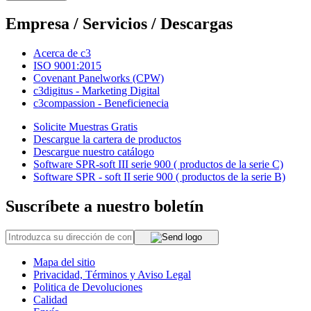
Empresa / Servicios / Descargas
Acerca de c3
ISO 9001:2015
Covenant Panelworks (CPW)
c3digitus - Marketing Digital
c3compassion - Beneficienecia
Solicite Muestras Gratis
Descargue la cartera de productos
Descargue nuestro catálogo
Software SPR-soft III serie 900 ( productos de la serie C)
Software SPR - soft II serie 900 ( productos de la serie B)
Suscríbete a nuestro boletín
Mapa del sitio
Privacidad, Términos y Aviso Legal
Politica de Devoluciones
Calidad