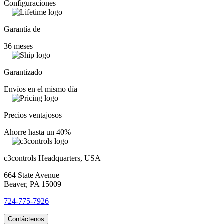
Configuraciones
Garantía de
36 meses
Garantizado
Envíos en el mismo día
Precios ventajosos
Ahorre hasta un 40%
c3controls Headquarters, USA
664 State Avenue
Beaver, PA 15009
724-775-7926
Contáctenos