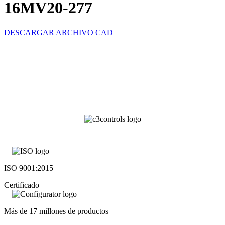
16MV20-277
DESCARGAR ARCHIVO CAD
ISO 9001:2015
Certificado
Más de 17 millones de productos