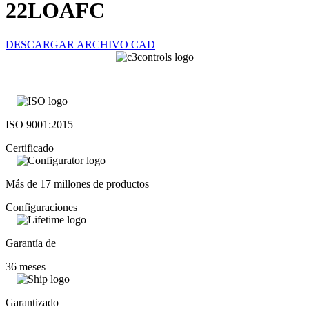
22LOAFC
DESCARGAR ARCHIVO CAD
ISO 9001:2015
Certificado
Más de 17 millones de productos
Configuraciones
Garantía de
36 meses
Garantizado