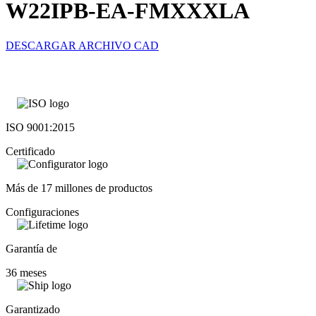
W22IPB-EA-FMXXXLA
DESCARGAR ARCHIVO CAD
ISO 9001:2015
Certificado
Más de 17 millones de productos
Configuraciones
Garantía de
36 meses
Garantizado