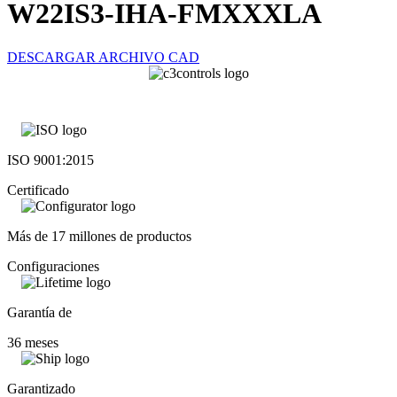
W22IS3-IHA-FMXXXLA
DESCARGAR ARCHIVO CAD
ISO 9001:2015
Certificado
Más de 17 millones de productos
Configuraciones
Garantía de
36 meses
Garantizado