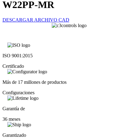
W22PP-MR
DESCARGAR ARCHIVO CAD
ISO 9001:2015
Certificado
Más de 17 millones de productos
Configuraciones
Garantía de
36 meses
Garantizado