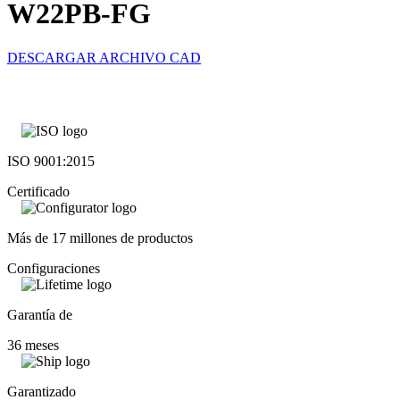
W22PB-FG
DESCARGAR ARCHIVO CAD
ISO 9001:2015
Certificado
Más de 17 millones de productos
Configuraciones
Garantía de
36 meses
Garantizado