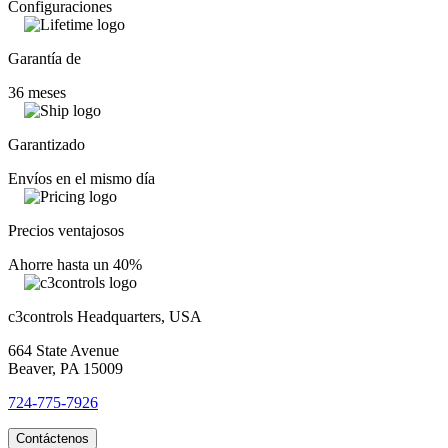
Configuraciones
Garantía de
36 meses
Garantizado
Envíos en el mismo día
Precios ventajosos
Ahorre hasta un 40%
c3controls Headquarters, USA
664 State Avenue
Beaver, PA 15009
724-775-7926
Contáctenos