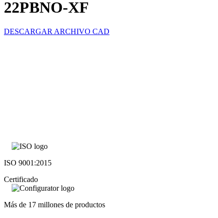
22PBNO-XF
DESCARGAR ARCHIVO CAD
ISO 9001:2015
Certificado
Más de 17 millones de productos