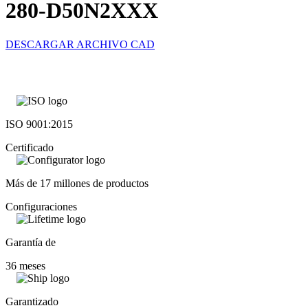
280-D50N2XXX
DESCARGAR ARCHIVO CAD
ISO 9001:2015
Certificado
Más de 17 millones de productos
Configuraciones
Garantía de
36 meses
Garantizado