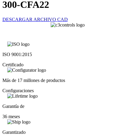
300-CFA22
DESCARGAR ARCHIVO CAD
ISO 9001:2015
Certificado
Más de 17 millones de productos
Configuraciones
Garantía de
36 meses
Garantizado