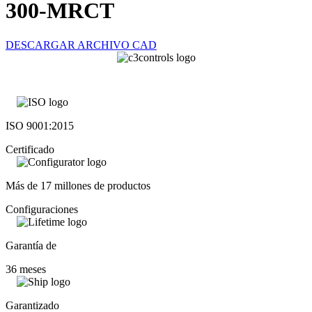
300-MRCT
DESCARGAR ARCHIVO CAD
ISO 9001:2015
Certificado
Más de 17 millones de productos
Configuraciones
Garantía de
36 meses
Garantizado