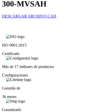
300-MVSAH
DESCARGAR ARCHIVO CAD
ISO 9001:2015
Certificado
Más de 17 millones de productos
Configuraciones
Garantía de
36 meses
Garantizado