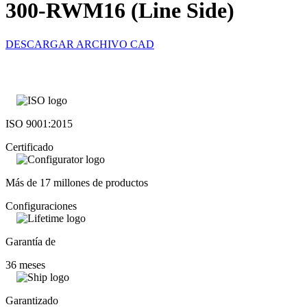
300-RWM16 (Line Side)
DESCARGAR ARCHIVO CAD
ISO 9001:2015
Certificado
Más de 17 millones de productos
Configuraciones
Garantía de
36 meses
Garantizado