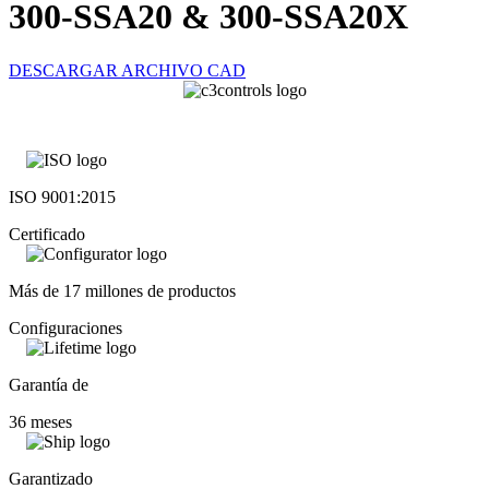
300-SSA20 & 300-SSA20X
DESCARGAR ARCHIVO CAD
ISO 9001:2015
Certificado
Más de 17 millones de productos
Configuraciones
Garantía de
36 meses
Garantizado