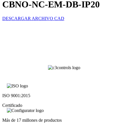
CBNO-NC-EM-DB-IP20
DESCARGAR ARCHIVO CAD
ISO 9001:2015
Certificado
Más de 17 millones de productos