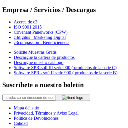
Empresa / Servicios / Descargas
Acerca de c3
ISO 9001:2015
Covenant Panelworks (CPW)
c3digitus - Marketing Digital
c3compassion - Beneficienecia
Solicite Muestras Gratis
Descargue la cartera de productos
Descargue nuestro catálogo
Software SPR-soft III serie 900 ( productos de la serie C)
Software SPR - soft II serie 900 ( productos de la serie B)
Suscríbete a nuestro boletín
Mapa del sitio
Privacidad, Términos y Aviso Legal
Politica de Devoluciones
Calidad