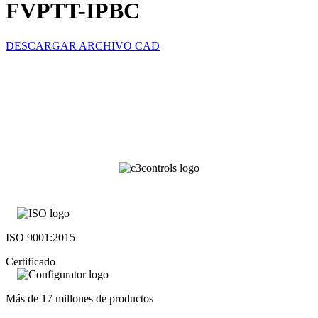
FVPTT-IPBC
DESCARGAR ARCHIVO CAD
ISO 9001:2015
Certificado
Más de 17 millones de productos