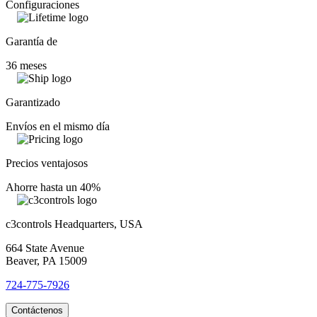
Configuraciones
Garantía de
36 meses
Garantizado
Envíos en el mismo día
Precios ventajosos
Ahorre hasta un 40%
c3controls Headquarters, USA
664 State Avenue
Beaver, PA 15009
724-775-7926
Contáctenos