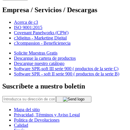
Empresa / Servicios / Descargas
Acerca de c3
ISO 9001:2015
Covenant Panelworks (CPW)
c3digitus - Marketing Digital
c3compassion - Beneficienecia
Solicite Muestras Gratis
Descargue la cartera de productos
Descargue nuestro catálogo
Software SPR-soft III serie 900 ( productos de la serie C)
Software SPR - soft II serie 900 ( productos de la serie B)
Suscríbete a nuestro boletín
Mapa del sitio
Privacidad, Términos y Aviso Legal
Politica de Devoluciones
Calidad