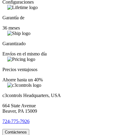
Configuraciones
Garantía de
36 meses
Garantizado
Envíos en el mismo día
Precios ventajosos
Ahorre hasta un 40%
c3controls Headquarters, USA
664 State Avenue
Beaver, PA 15009
724-775-7926
Contáctenos