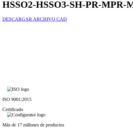
HSSO2-HSSO3-SH-PR-MPR-
DESCARGAR ARCHIVO CAD
ISO 9001:2015
Certificado
Más de 17 millones de productos