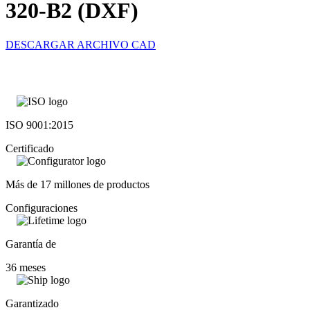
320-B2 (DXF)
DESCARGAR ARCHIVO CAD
ISO 9001:2015
Certificado
Más de 17 millones de productos
Configuraciones
Garantía de
36 meses
Garantizado