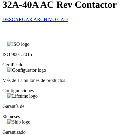
32A-40A AC Rev Contactor
DESCARGAR ARCHIVO CAD
ISO 9001:2015
Certificado
Más de 17 millones de productos
Configuraciones
Garantía de
36 meses
Garantizado