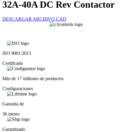
32A-40A DC Rev Contactor
DESCARGAR ARCHIVO CAD
ISO 9001:2015
Certificado
Más de 17 millones de productos
Configuraciones
Garantía de
36 meses
Garantizado