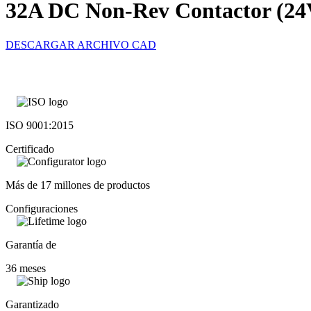
32A DC Non-Rev Contactor (24
DESCARGAR ARCHIVO CAD
ISO 9001:2015
Certificado
Más de 17 millones de productos
Configuraciones
Garantía de
36 meses
Garantizado