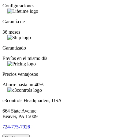
Configuraciones
Garantía de
36 meses
Garantizado
Envíos en el mismo día
Precios ventajosos
Ahorre hasta un 40%
c3controls Headquarters, USA
664 State Avenue
Beaver, PA 15009
724-775-7926