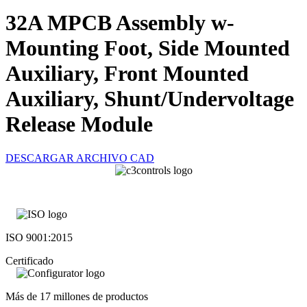
32A MPCB Assembly w-
Mounting Foot, Side Mounted
Auxiliary, Front Mounted
Auxiliary, Shunt/Undervoltage
Release Module
DESCARGAR ARCHIVO CAD
ISO 9001:2015
Certificado
Más de 17 millones de productos