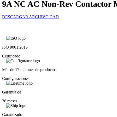
9A NC AC Non-Rev Contactor M
DESCARGAR ARCHIVO CAD
ISO 9001:2015
Certificado
Más de 17 millones de productos
Configuraciones
Garantía de
36 meses
Garantizado