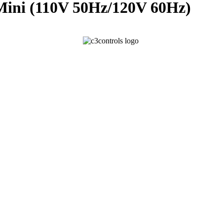
ini (110V 50Hz/120V 60Hz)