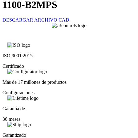
1100-B2MPS
DESCARGAR ARCHIVO CAD
ISO 9001:2015
Certificado
Más de 17 millones de productos
Configuraciones
Garantía de
36 meses
Garantizado