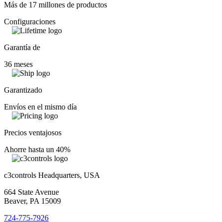
Más de 17 millones de productos
Configuraciones
Garantía de
36 meses
Garantizado
Envíos en el mismo día
Precios ventajosos
Ahorre hasta un 40%
c3controls Headquarters, USA
664 State Avenue
Beaver, PA 15009
724-775-7926