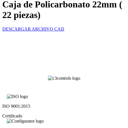
Caja de Policarbonato 22mm (
22 piezas)
DESCARGAR ARCHIVO CAD
ISO 9001:2015
Certificado