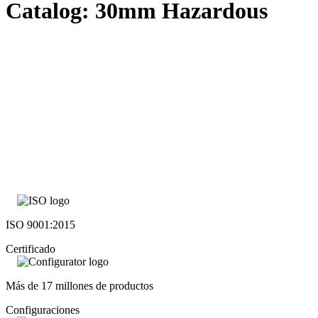
Catalog: 30mm Hazardous
ISO 9001:2015
Certificado
Más de 17 millones de productos
Configuraciones