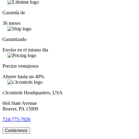
Garantía de
36 meses
Garantizado
Envíos en el mismo día
Precios ventajosos
Ahorre hasta un 40%
c3controls Headquarters, USA
664 State Avenue
Beaver, PA 15009
724-775-7926
Contáctenos