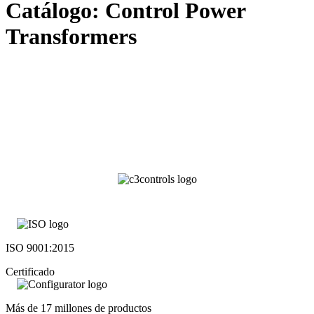
Catálogo: Control Power
Transformers
ISO 9001:2015
Certificado
Más de 17 millones de productos