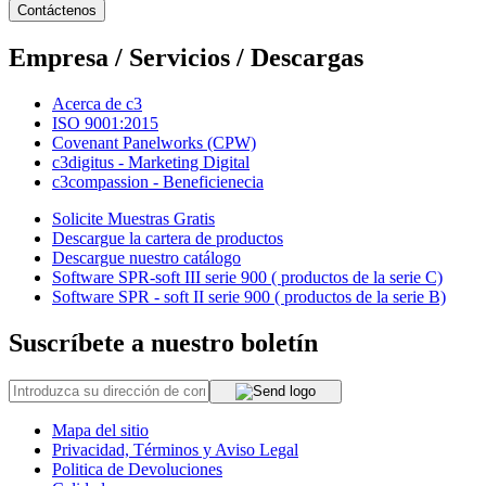
Contáctenos
Empresa / Servicios / Descargas
Acerca de c3
ISO 9001:2015
Covenant Panelworks (CPW)
c3digitus - Marketing Digital
c3compassion - Beneficienecia
Solicite Muestras Gratis
Descargue la cartera de productos
Descargue nuestro catálogo
Software SPR-soft III serie 900 ( productos de la serie C)
Software SPR - soft II serie 900 ( productos de la serie B)
Suscríbete a nuestro boletín
Mapa del sitio
Privacidad, Términos y Aviso Legal
Politica de Devoluciones