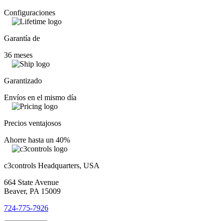
Configuraciones
Garantía de
36 meses
Garantizado
Envíos en el mismo día
Precios ventajosos
Ahorre hasta un 40%
c3controls Headquarters, USA
664 State Avenue
Beaver, PA 15009
724-775-7926