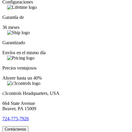
Configuraciones
Garantía de
36 meses
Garantizado
Envíos en el mismo día
Precios ventajosos
Ahorre hasta un 40%
c3controls Headquarters, USA
664 State Avenue
Beaver, PA 15009
724-775-7926
Contáctenos