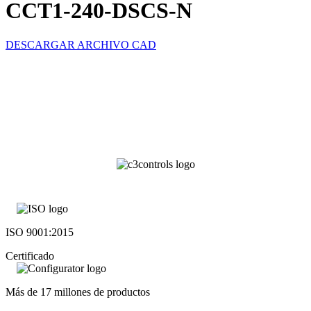
CCT1-240-DSCS-N
DESCARGAR ARCHIVO CAD
ISO 9001:2015
Certificado
Más de 17 millones de productos