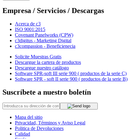
Empresa / Servicios / Descargas
Acerca de c3
ISO 9001:2015
Covenant Panelworks (CPW)
c3digitus - Marketing Digital
c3compassion - Beneficienecia
Solicite Muestras Gratis
Descargue la cartera de productos
Descargue nuestro catálogo
Software SPR-soft III serie 900 ( productos de la serie C)
Software SPR - soft II serie 900 ( productos de la serie B)
Suscríbete a nuestro boletín
Mapa del sitio
Privacidad, Términos y Aviso Legal
Politica de Devoluciones
Calidad