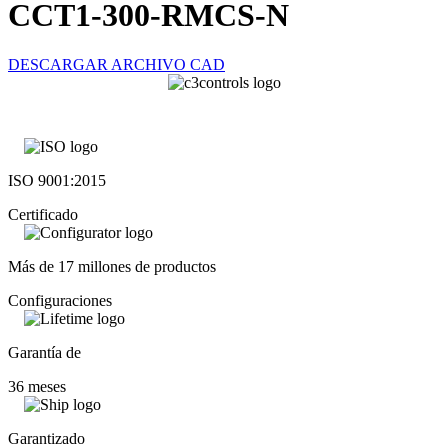
CCT1-300-RMCS-N
DESCARGAR ARCHIVO CAD
ISO 9001:2015
Certificado
Más de 17 millones de productos
Configuraciones
Garantía de
36 meses
Garantizado