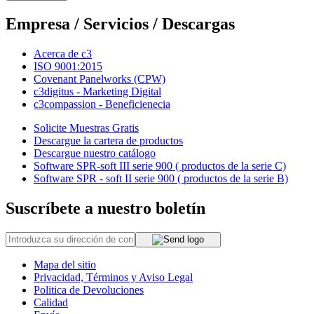
Empresa / Servicios / Descargas
Acerca de c3
ISO 9001:2015
Covenant Panelworks (CPW)
c3digitus - Marketing Digital
c3compassion - Beneficienecia
Solicite Muestras Gratis
Descargue la cartera de productos
Descargue nuestro catálogo
Software SPR-soft III serie 900 ( productos de la serie C)
Software SPR - soft II serie 900 ( productos de la serie B)
Suscríbete a nuestro boletín
Mapa del sitio
Privacidad, Términos y Aviso Legal
Politica de Devoluciones
Calidad