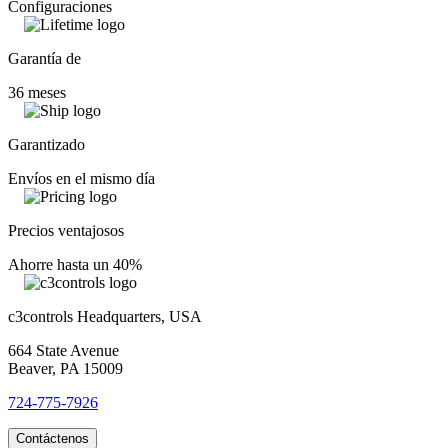
Configuraciones
Garantía de
36 meses
Garantizado
Envíos en el mismo día
Precios ventajosos
Ahorre hasta un 40%
c3controls Headquarters, USA
664 State Avenue
Beaver, PA 15009
724-775-7926
Contáctenos