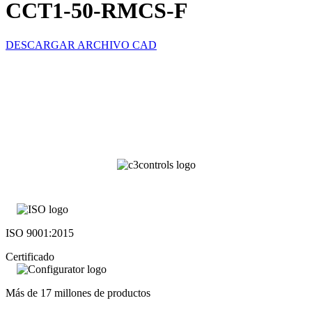
CCT1-50-RMCS-F
DESCARGAR ARCHIVO CAD
ISO 9001:2015
Certificado
Más de 17 millones de productos