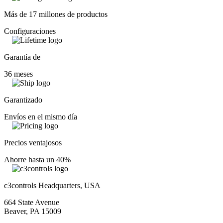
Más de 17 millones de productos
Configuraciones
Garantía de
36 meses
Garantizado
Envíos en el mismo día
Precios ventajosos
Ahorre hasta un 40%
c3controls Headquarters, USA
664 State Avenue
Beaver, PA 15009