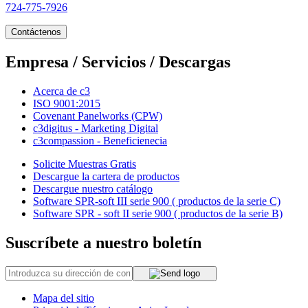
724-775-7926
Contáctenos
Empresa / Servicios / Descargas
Acerca de c3
ISO 9001:2015
Covenant Panelworks (CPW)
c3digitus - Marketing Digital
c3compassion - Beneficienecia
Solicite Muestras Gratis
Descargue la cartera de productos
Descargue nuestro catálogo
Software SPR-soft III serie 900 ( productos de la serie C)
Software SPR - soft II serie 900 ( productos de la serie B)
Suscríbete a nuestro boletín
Mapa del sitio