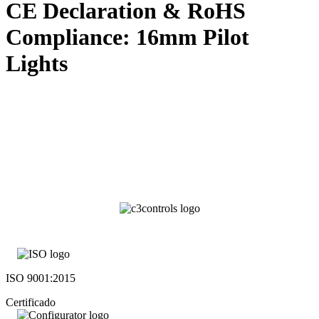
CE Declaration & RoHS
Compliance: 16mm Pilot
Lights
ISO 9001:2015
Certificado