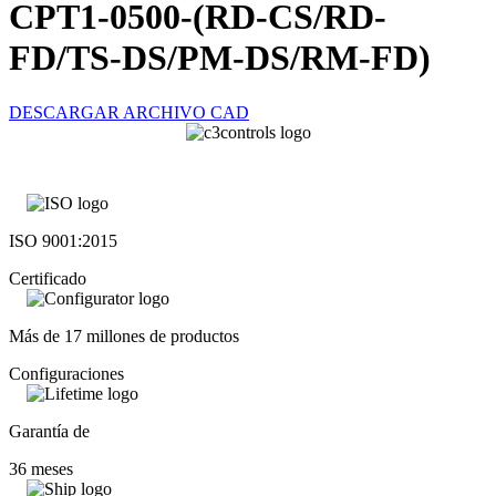
CPT1-0500-(RD-CS/RD-
FD/TS-DS/PM-DS/RM-FD)
DESCARGAR ARCHIVO CAD
ISO 9001:2015
Certificado
Más de 17 millones de productos
Configuraciones
Garantía de
36 meses