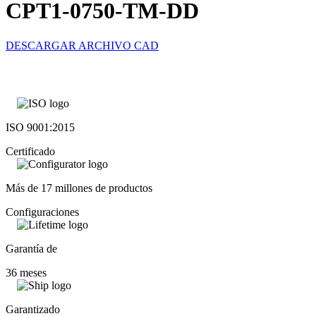
CPT1-0750-TM-DD
DESCARGAR ARCHIVO CAD
ISO 9001:2015
Certificado
Más de 17 millones de productos
Configuraciones
Garantía de
36 meses
Garantizado