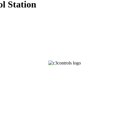
l Station