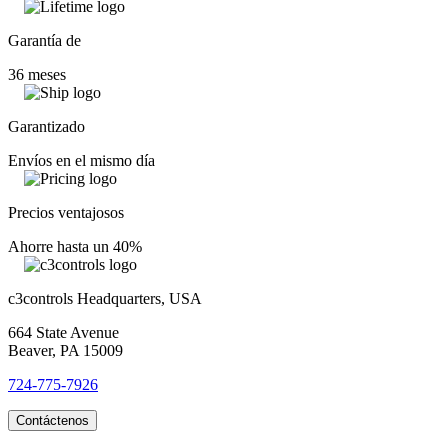
Garantía de
36 meses
Garantizado
Envíos en el mismo día
Precios ventajosos
Ahorre hasta un 40%
c3controls Headquarters, USA
664 State Avenue
Beaver, PA 15009
724-775-7926
Contáctenos