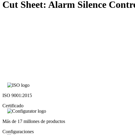
Cut Sheet: Alarm Silence Contro
ISO 9001:2015
Certificado
Más de 17 millones de productos
Configuraciones