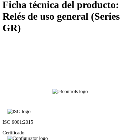
Ficha técnica del producto:
Relés de uso general (Series
GR)
ISO 9001:2015
Certificado