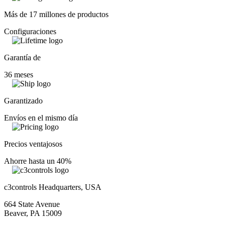
Más de 17 millones de productos
Configuraciones
Garantía de
36 meses
Garantizado
Envíos en el mismo día
Precios ventajosos
Ahorre hasta un 40%
c3controls Headquarters, USA
664 State Avenue
Beaver, PA 15009