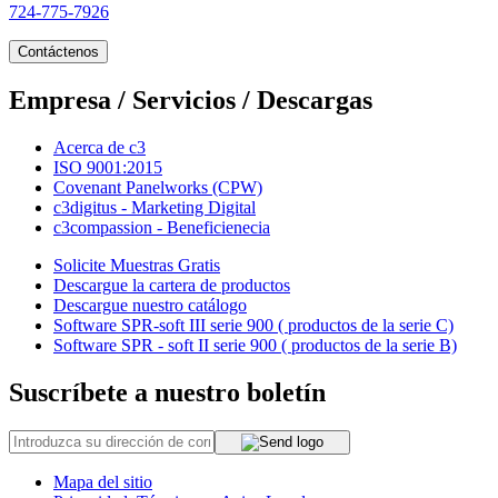
724-775-7926
Contáctenos
Empresa / Servicios / Descargas
Acerca de c3
ISO 9001:2015
Covenant Panelworks (CPW)
c3digitus - Marketing Digital
c3compassion - Beneficienecia
Solicite Muestras Gratis
Descargue la cartera de productos
Descargue nuestro catálogo
Software SPR-soft III serie 900 ( productos de la serie C)
Software SPR - soft II serie 900 ( productos de la serie B)
Suscríbete a nuestro boletín
Mapa del sitio