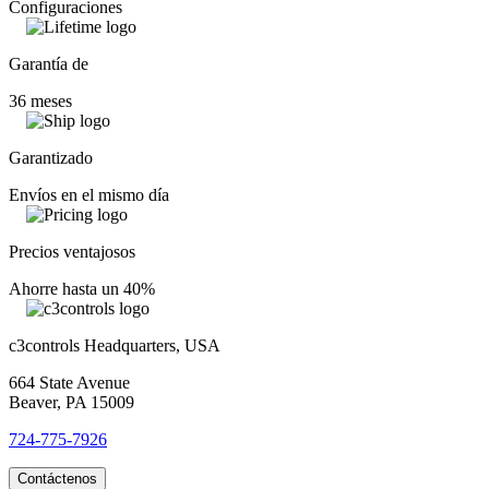
Configuraciones
Garantía de
36 meses
Garantizado
Envíos en el mismo día
Precios ventajosos
Ahorre hasta un 40%
c3controls Headquarters, USA
664 State Avenue
Beaver, PA 15009
724-775-7926
Contáctenos