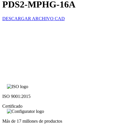
PDS2-MPHG-16A
DESCARGAR ARCHIVO CAD
ISO 9001:2015
Certificado
Más de 17 millones de productos