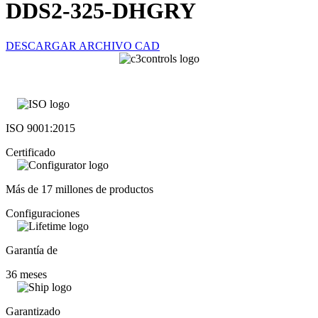
DDS2-325-DHGRY
DESCARGAR ARCHIVO CAD
ISO 9001:2015
Certificado
Más de 17 millones de productos
Configuraciones
Garantía de
36 meses
Garantizado