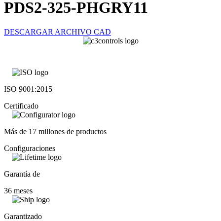
PDS2-325-PHGRY11
DESCARGAR ARCHIVO CAD
ISO 9001:2015
Certificado
Más de 17 millones de productos
Configuraciones
Garantía de
36 meses
Garantizado