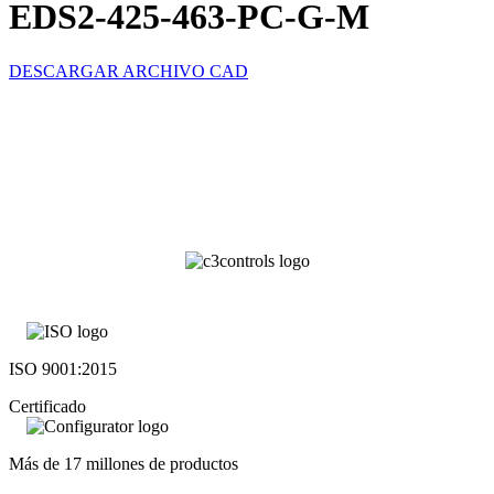
EDS2-425-463-PC-G-M
DESCARGAR ARCHIVO CAD
ISO 9001:2015
Certificado
Más de 17 millones de productos