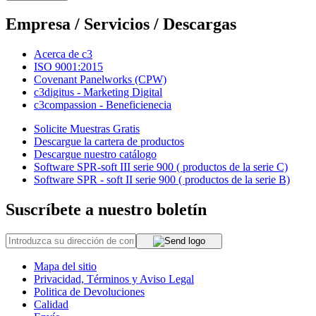
Empresa / Servicios / Descargas
Acerca de c3
ISO 9001:2015
Covenant Panelworks (CPW)
c3digitus - Marketing Digital
c3compassion - Beneficienecia
Solicite Muestras Gratis
Descargue la cartera de productos
Descargue nuestro catálogo
Software SPR-soft III serie 900 ( productos de la serie C)
Software SPR - soft II serie 900 ( productos de la serie B)
Suscríbete a nuestro boletín
Mapa del sitio
Privacidad, Términos y Aviso Legal
Politica de Devoluciones
Calidad