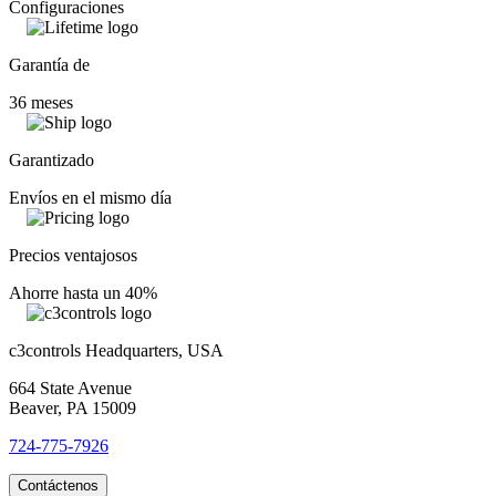
Configuraciones
Garantía de
36 meses
Garantizado
Envíos en el mismo día
Precios ventajosos
Ahorre hasta un 40%
c3controls Headquarters, USA
664 State Avenue
Beaver, PA 15009
724-775-7926
Contáctenos