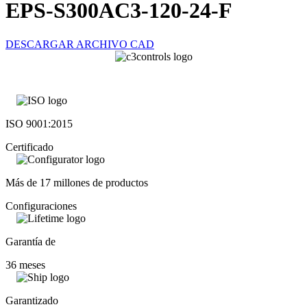
EPS-S300AC3-120-24-F
DESCARGAR ARCHIVO CAD
ISO 9001:2015
Certificado
Más de 17 millones de productos
Configuraciones
Garantía de
36 meses
Garantizado