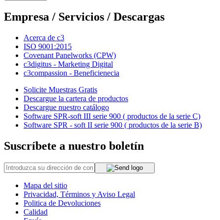
Empresa / Servicios / Descargas
Acerca de c3
ISO 9001:2015
Covenant Panelworks (CPW)
c3digitus - Marketing Digital
c3compassion - Beneficienecia
Solicite Muestras Gratis
Descargue la cartera de productos
Descargue nuestro catálogo
Software SPR-soft III serie 900 ( productos de la serie C)
Software SPR - soft II serie 900 ( productos de la serie B)
Suscríbete a nuestro boletín
Mapa del sitio
Privacidad, Términos y Aviso Legal
Politica de Devoluciones
Calidad