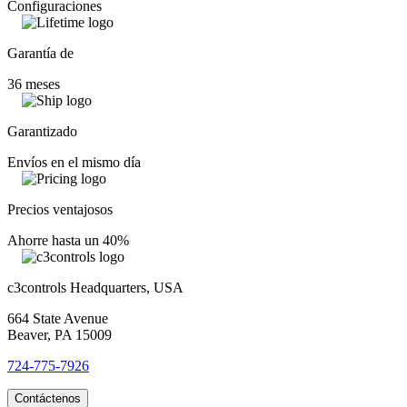
Configuraciones
Garantía de
36 meses
Garantizado
Envíos en el mismo día
Precios ventajosos
Ahorre hasta un 40%
c3controls Headquarters, USA
664 State Avenue
Beaver, PA 15009
724-775-7926
Contáctenos