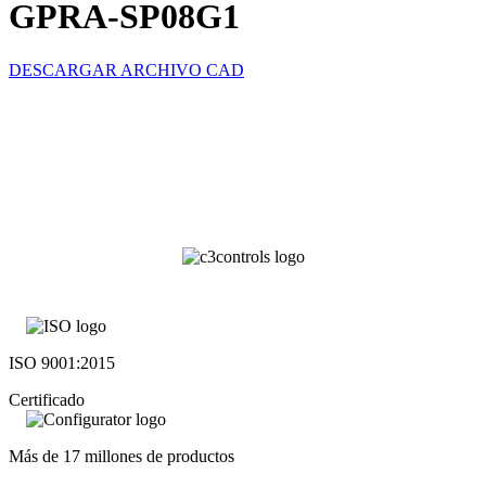
GPRA-SP08G1
DESCARGAR ARCHIVO CAD
ISO 9001:2015
Certificado
Más de 17 millones de productos