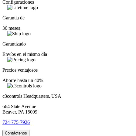
Configuraciones
Garantía de
36 meses
Garantizado
Envíos en el mismo día
Precios ventajosos
Ahorre hasta un 40%
c3controls Headquarters, USA
664 State Avenue
Beaver, PA 15009
724-775-7926
Contáctenos