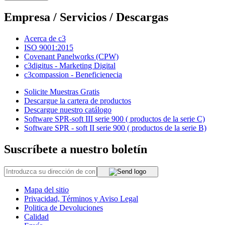
Empresa / Servicios / Descargas
Acerca de c3
ISO 9001:2015
Covenant Panelworks (CPW)
c3digitus - Marketing Digital
c3compassion - Beneficienecia
Solicite Muestras Gratis
Descargue la cartera de productos
Descargue nuestro catálogo
Software SPR-soft III serie 900 ( productos de la serie C)
Software SPR - soft II serie 900 ( productos de la serie B)
Suscríbete a nuestro boletín
Mapa del sitio
Privacidad, Términos y Aviso Legal
Politica de Devoluciones
Calidad