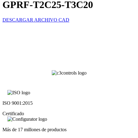
GPRF-T2C25-T3C20
DESCARGAR ARCHIVO CAD
ISO 9001:2015
Certificado
Más de 17 millones de productos