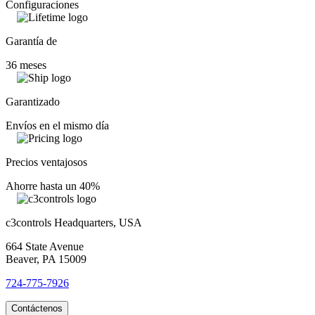
Configuraciones
Garantía de
36 meses
Garantizado
Envíos en el mismo día
Precios ventajosos
Ahorre hasta un 40%
c3controls Headquarters, USA
664 State Avenue
Beaver, PA 15009
724-775-7926
Contáctenos