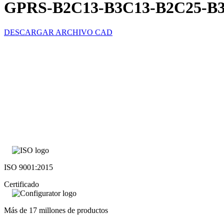
GPRS-B2C13-B3C13-B2C25-B
DESCARGAR ARCHIVO CAD
ISO 9001:2015
Certificado
Más de 17 millones de productos