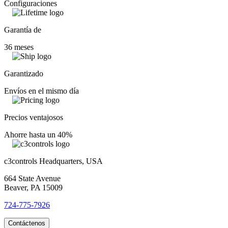
Configuraciones
Garantía de
36 meses
Garantizado
Envíos en el mismo día
Precios ventajosos
Ahorre hasta un 40%
c3controls Headquarters, USA
664 State Avenue
Beaver, PA 15009
724-775-7926
Contáctenos