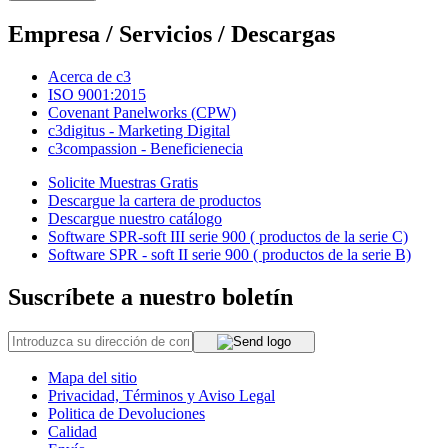
Empresa / Servicios / Descargas
Acerca de c3
ISO 9001:2015
Covenant Panelworks (CPW)
c3digitus - Marketing Digital
c3compassion - Beneficienecia
Solicite Muestras Gratis
Descargue la cartera de productos
Descargue nuestro catálogo
Software SPR-soft III serie 900 ( productos de la serie C)
Software SPR - soft II serie 900 ( productos de la serie B)
Suscríbete a nuestro boletín
Mapa del sitio
Privacidad, Términos y Aviso Legal
Politica de Devoluciones
Calidad