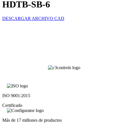
HDTB-SB-6
DESCARGAR ARCHIVO CAD
ISO 9001:2015
Certificado
Más de 17 millones de productos